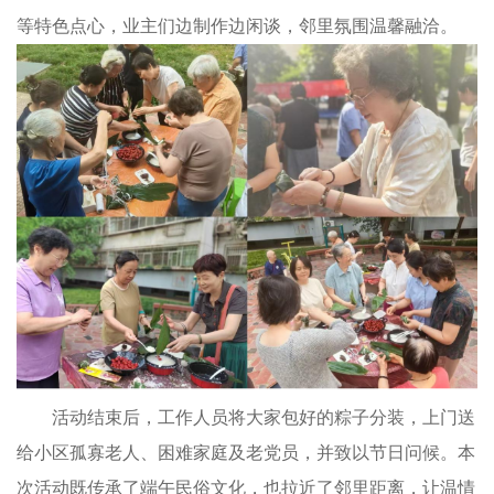
公司简介
集团要闻
房屋租赁
党群动态
招聘信息
等特色点心，业主们边制作边闲谈，邻里氛围温馨融洽。
组织架构
公司新闻
物业管理
廉政建设
联系我们
信息公开
招标采购
专题栏目
权属单位
教育专栏
通知公告
活动结束后，工作人员将大家包好的粽子分装，上门送
给小区孤寡老人、困难家庭及老党员，并致以节日问候。本
次活动既传承了端午民俗文化，也拉近了邻里距离，让温情